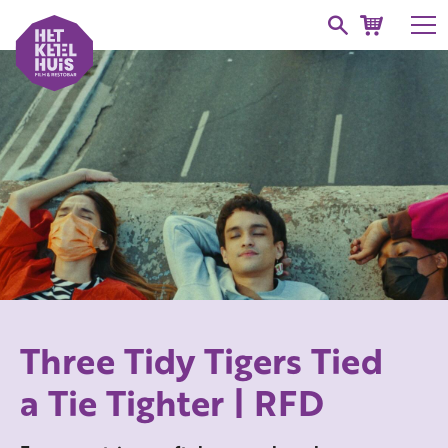
Three Tidy Tigers Tied
a Tie Tighter | RFD