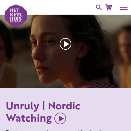
Unruly | Nordic
Watching