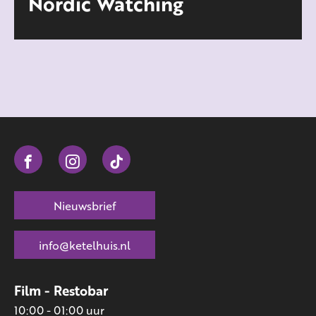
Nordic Watching
Nieuwsbrief
info@ketelhuis.nl
Film - Restobar
10:00 - 01:00 uur