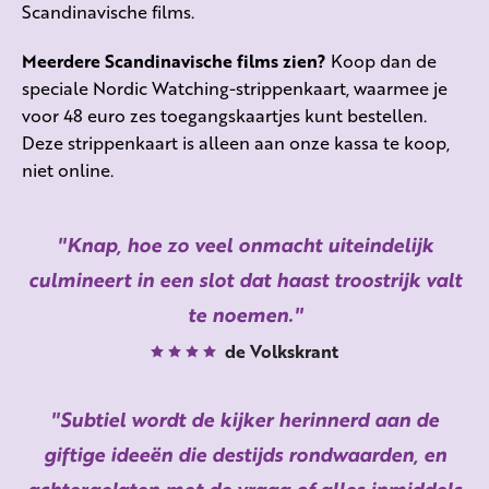
Scandinavische films.
Meerdere Scandinavische films zien?
Koop dan de
speciale Nordic Watching-strippenkaart, waarmee je
voor 48 euro zes toegangskaartjes kunt bestellen.
Deze strippenkaart is alleen aan onze kassa te koop,
niet online.
Knap, hoe zo veel onmacht uiteindelijk
culmineert in een slot dat haast troostrijk valt
te noemen.
de Volkskrant
Subtiel wordt de kijker herinnerd aan de
giftige ideeën die destijds rondwaarden, en