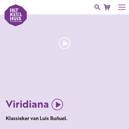
Viridiana
Klassieker van Luis Buñuel.