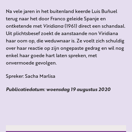
Na vele jaren in het buitenland keerde Luis Buñuel
terug naar het door Franco geleide Spanje en
ontketende met
Viridiana
(1961) direct een schandaal.
Uit plichtsbesef zoekt de aanstaande non Viridiana
haar oom op, die weduwnaar is. Ze voelt zich schuldig
over haar reactie op zijn ongepaste gedrag en wil nog
enkel haar goede hart laten spreken, met
onvermoede gevolgen.
Spreker: Sacha Marlisa
Publicatiedatum: woensdag 19 augustus 2020