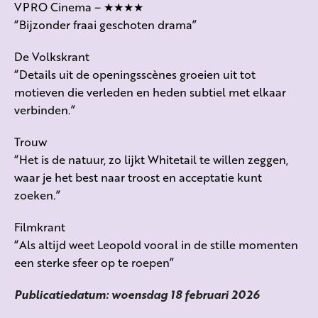
VPRO Cinema – ★★★★
“Bijzonder fraai geschoten drama”
De Volkskrant
“Details uit de openingsscènes groeien uit tot
motieven die verleden en heden subtiel met elkaar
verbinden.”
Trouw
“Het is de natuur, zo lijkt Whitetail te willen zeggen,
waar je het best naar troost en acceptatie kunt
zoeken.”
Filmkrant
“Als altijd weet Leopold vooral in de stille momenten
een sterke sfeer op te roepen”
Publicatiedatum: woensdag 18 februari 2026