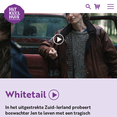
Whitetail
In het uitgestrekte Zuid-Ierland probeert
boswachter Jen te leven met een tragisch