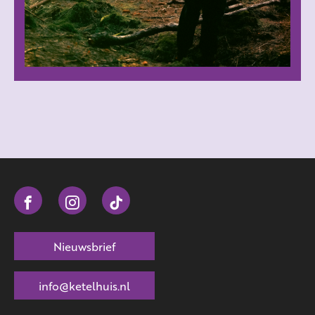
Nieuwsbrief
info@ketelhuis.nl