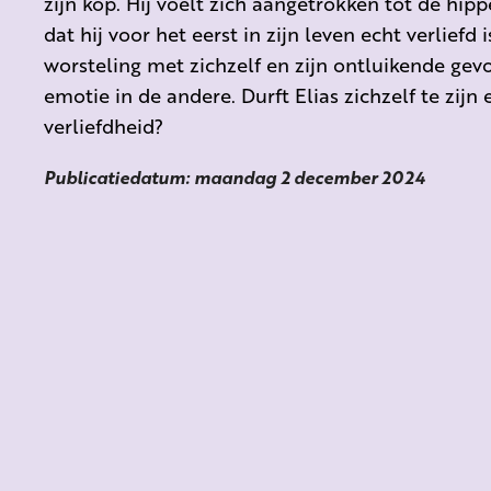
zijn kop. Hij voelt zich aangetrokken tot de hipp
dat hij voor het eerst in zijn leven echt verliefd i
worsteling met zichzelf en zijn ontluikende ge
emotie in de andere. Durft Elias zichzelf te zijn 
verliefdheid?
Publicatiedatum: maandag 2 december 2024