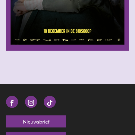
Nieuwsbrief