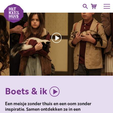
Boets & ik
Een meisje zonder thuis en een oom zonder
inspiratie. Samen ontdekken ze in een