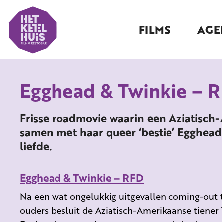
FILMS
AGE
Egghead & Twinkie – 
Frisse roadmovie waarin een Aziatisch
samen met haar queer ‘bestie’ Egghead
liefde.
Egghead & Twinkie – RFD
Na een wat ongelukkig uitgevallen coming-out 
ouders besluit de Aziatisch-Amerikaanse tiener 