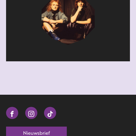
Nieuwsbrief