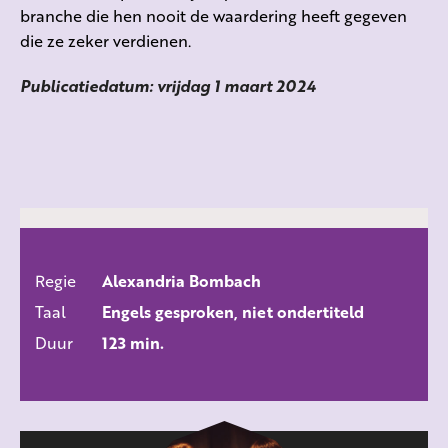
branche die hen nooit de waardering heeft gegeven
die ze zeker verdienen.
Publicatiedatum: vrijdag 1 maart 2024
Regie
Alexandria Bombach
ALLE FILMS
Taal
Engels gesproken, niet ondertiteld
Duur
123 min.