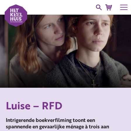
Luise – RFD
Intrigerende boekverfilming toont een
spannende en gevaarlijke ménage à trois aan