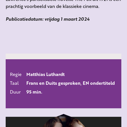
prachtig voorbeeld van de klassieke cinema.
Publicatiedatum: vrijdag 1 maart 2024
Regie
Matthias Luthardt
ALLE FILMS
Taal
Frans en Duits gesproken, EN ondertiteld
Duur
95 min.