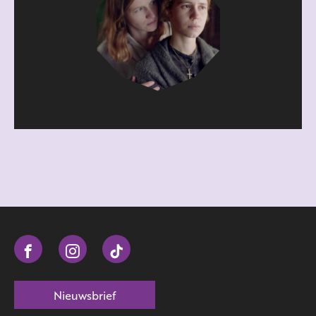
Nieuwsbrief