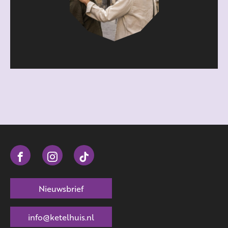
Nieuwsbrief
info@ketelhuis.nl