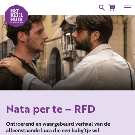
Nata per te – RFD
Ontroerend en waargebeurd verhaal van de
alleenstaande Luca die een baby’tje wil