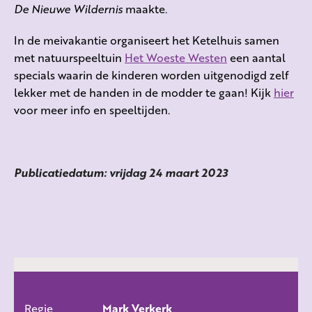
De Nieuwe Wildernis
maakte.
In de meivakantie organiseert het Ketelhuis samen
met natuurspeeltuin
Het Woeste Westen
een aantal
specials waarin de kinderen worden uitgenodigd zelf
lekker met de handen in de modder te gaan! Kijk
hier
voor meer info en speeltijden.
Publicatiedatum: vrijdag 24 maart 2023
Regie
Mark Verkerk