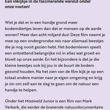
Een inkijkje in de fascinerende wereld onder
onze voeten!
Wist je dat er in een handje grond meer
bodemdiertjes leven dan dat er mensen op de aarde
wonen? Meer dan acht miljard dus! Deze film neemt je
mee op een ondergrondse reis naar allemaal beestjes
die je nog nooit gezien hebt. Het bodemleven speelt
een ontzettend belangrijke rol in alles wat groeit en
bloeit op onze aarde. En het bijzondere is dat je die
kleine beestjes ook bij jou in de buurt de bodem
gezond houden. Na het zien van de film kijk je op een
totaal andere manier naar je eigen omgeving en krijg
je zin om zelf aan te slag te gaan om de natuur een
handje te helpen.
Onder het Maaiveld Junior
is een film van Mark
Verkerk, die eerder de boeiende natuurdocumentaire