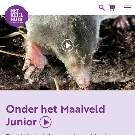
Onder het Maaiveld
Junior