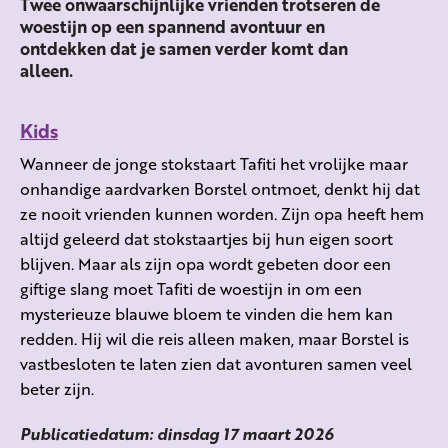
Twee onwaarschijnlijke vrienden trotseren de
woestijn op een spannend avontuur en
ontdekken dat je samen verder komt dan
alleen.
Kids
Wanneer de jonge stokstaart Tafiti het vrolijke maar
onhandige aardvarken Borstel ontmoet, denkt hij dat
ze nooit vrienden kunnen worden. Zijn opa heeft hem
altijd geleerd dat stokstaartjes bij hun eigen soort
blijven. Maar als zijn opa wordt gebeten door een
giftige slang moet Tafiti de woestijn in om een
mysterieuze blauwe bloem te vinden die hem kan
redden. Hij wil die reis alleen maken, maar Borstel is
vastbesloten te laten zien dat avonturen samen veel
beter zijn.
Publicatiedatum: dinsdag 17 maart 2026