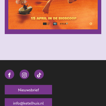
Nieuwsbrief
info@ketelhuis.nl