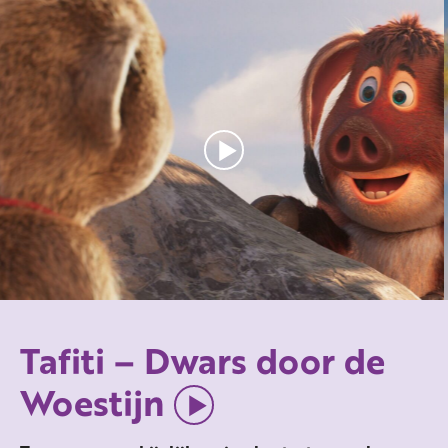
Tafiti – Dwars door de
Woestijn