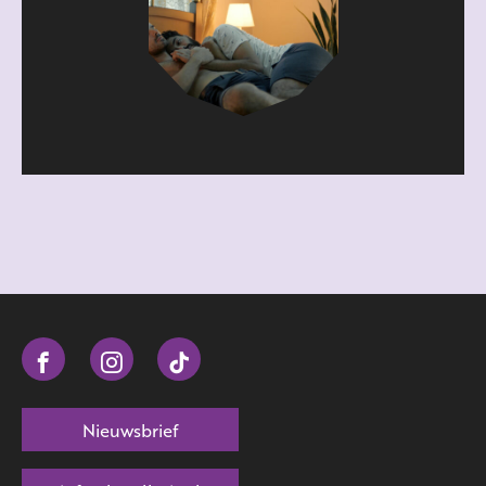
Nieuwsbrief