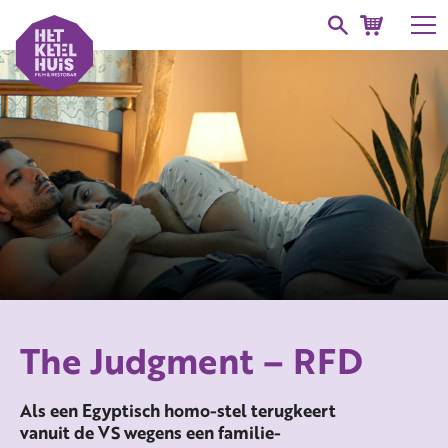
The Judgment – RFD
Als een Egyptisch homo-stel terugkeert
vanuit de VS wegens een familie-