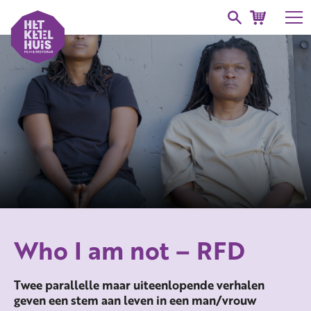
Who I am not – RFD
Twee parallelle maar uiteenlopende verhalen
geven een stem aan leven in een man/vrouw