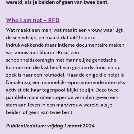
wereld, als je beiden of geen van twee bent.
Who I am not – RFD
Wat maakt een man, wat maakt een vrouw, waar ligt
de scheidslijn, en maakt dat uit? In deze
indrukwekkende maar intieme documentaire maken
we kennis met Sharon-Rose, een
schoonheidskoningin met mannelijke genetische
kenmerken die last heeft van genderdysforie, en op
zoek is naar een rolmodel. Maar de enige die helpt is
Dimakatso, een mannelijk-representerende interseks
activist die haar tegenpool blijkt te zijn. Deze twee
parallele maar uiteenlopende verhalen geven een
stem aan leven in een man/vrouw wereld, als je
beiden of geen van twee bent.
Publicatiedatum: vrijdag 1 maart 2024