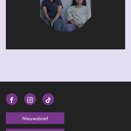
Nieuwsbrief